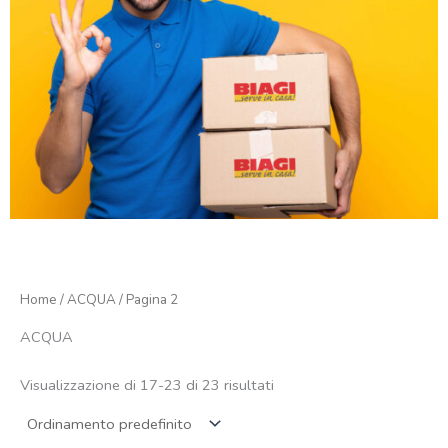
Home
/
ACQUA
/ Pagina 2
ACQUA
Visualizzazione di 17-23 di 23 risultati