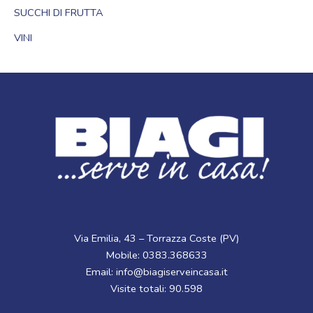
SUCCHI DI FRUTTA
VINI
Via Emilia, 43 – Torrazza Coste (PV)
Mobile: 0383.368633
Email: info@biagiserveincasa.it
Visite totali: 90.598