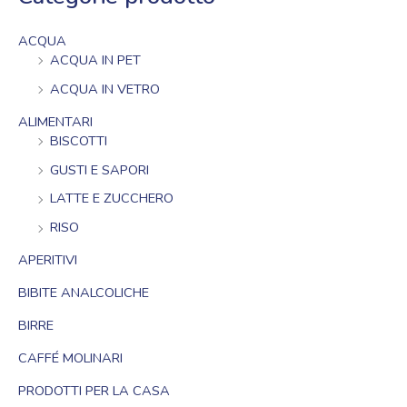
ACQUA
ACQUA IN PET
ACQUA IN VETRO
ALIMENTARI
BISCOTTI
GUSTI E SAPORI
LATTE E ZUCCHERO
RISO
APERITIVI
BIBITE ANALCOLICHE
BIRRE
CAFFÉ MOLINARI
PRODOTTI PER LA CASA