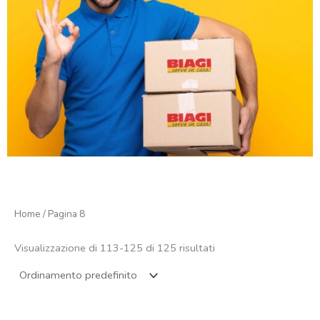
Home
/ Pagina 8
Visualizzazione di 113-125 di 125 risultati