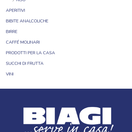
APERITIVI
BIBITE ANALCOLICHE
BIRRE
CAFFÉ MOLINARI
PRODOTTI PER LA CASA
SUCCHI DI FRUTTA
VINI