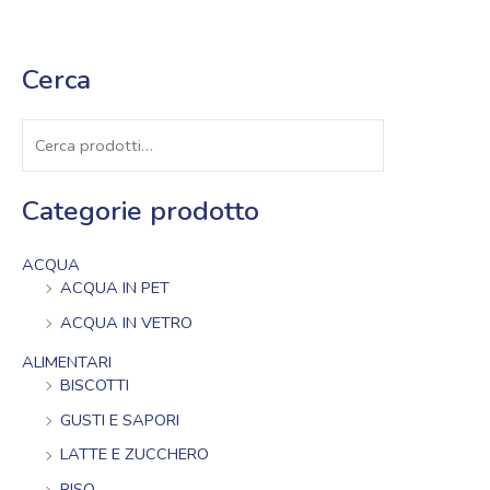
Cerca
Cerca
Categorie prodotto
ACQUA
ACQUA IN PET
ACQUA IN VETRO
ALIMENTARI
BISCOTTI
GUSTI E SAPORI
LATTE E ZUCCHERO
RISO