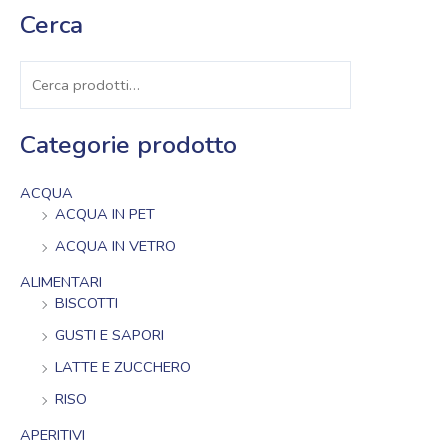
Cerca
Cerca
Categorie prodotto
ACQUA
ACQUA IN PET
ACQUA IN VETRO
ALIMENTARI
BISCOTTI
GUSTI E SAPORI
LATTE E ZUCCHERO
RISO
APERITIVI