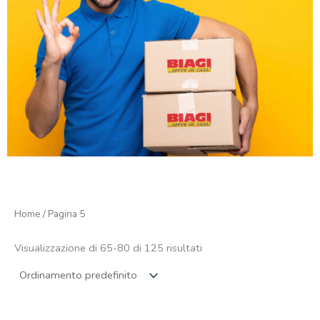
Home
/ Pagina 5
Visualizzazione di 65-80 di 125 risultati