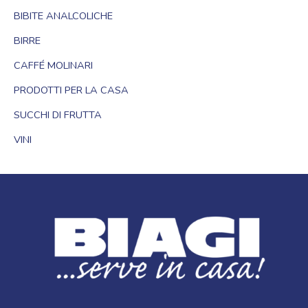
BIBITE ANALCOLICHE
BIRRE
CAFFÉ MOLINARI
PRODOTTI PER LA CASA
SUCCHI DI FRUTTA
VINI