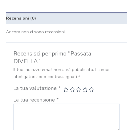
Recensioni (0)
Ancora non ci sono recensioni.
Recensisci per primo “Passata
DIVELLA”
Il tuo indirizzo email non sarà pubblicato.
I campi
obbligatori sono contrassegnati
*
La tua valutazione
*
La tua recensione
*