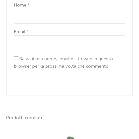
Nome
*
Email
*
Salva il mio nome, email e sito web in questo
browser per la prossima volta che commento.
Prodotti correlati