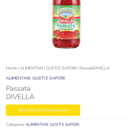
Home
/
ALIMENTARI
/
GUSTI E SAPORI
/ PassataDIVELLA
ALIMENTARI
,
GUSTI E SAPORI
Passata
DIVELLA
RICHIEDI INFORMAZIONI
Categorie:
ALIMENTARI
,
GUSTI E SAPORI