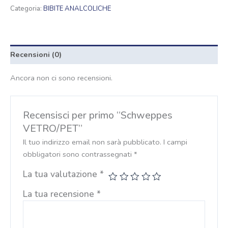
Categoria:
BIBITE ANALCOLICHE
Recensioni (0)
Ancora non ci sono recensioni.
Recensisci per primo “Schweppes
VETRO/PET”
Il tuo indirizzo email non sarà pubblicato.
I campi
obbligatori sono contrassegnati
*
La tua valutazione
*
La tua recensione
*