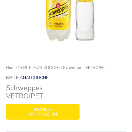
Home
/
BIBITE ANALCOLICHE
/ Schweppes VETRO/PET
BIBITE ANALCOLICHE
Schweppes
VETRO/PET
RICHIEDI
INFORMAZIONI