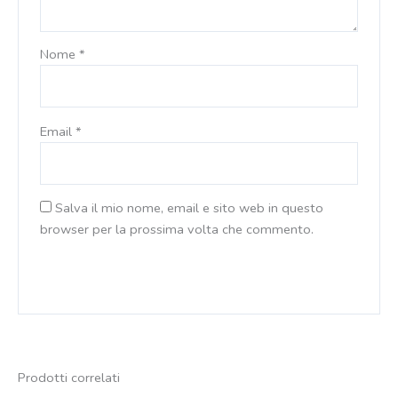
Nome
*
Email
*
Salva il mio nome, email e sito web in questo
browser per la prossima volta che commento.
Prodotti correlati